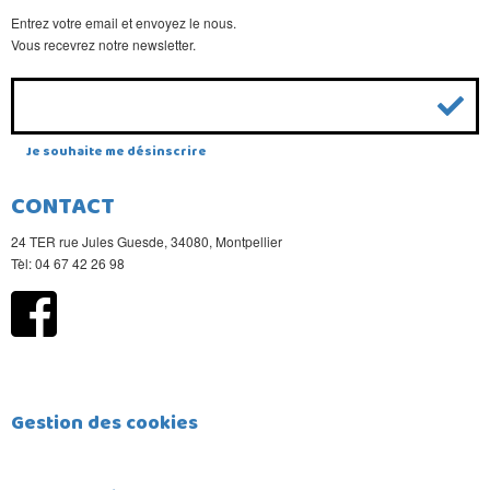
Entrez votre email et envoyez le nous.
Vous recevrez notre newsletter.
Je souhaite me désinscrire
CONTACT
24 TER rue Jules Guesde, 34080, Montpellier
Tèl: 04 67 42 26 98
Gestion des cookies