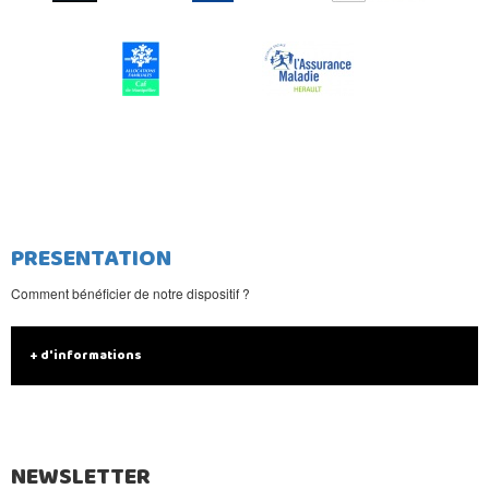
PRESENTATION
Comment bénéficier de notre dispositif ?
+ d'informations
NEWSLETTER