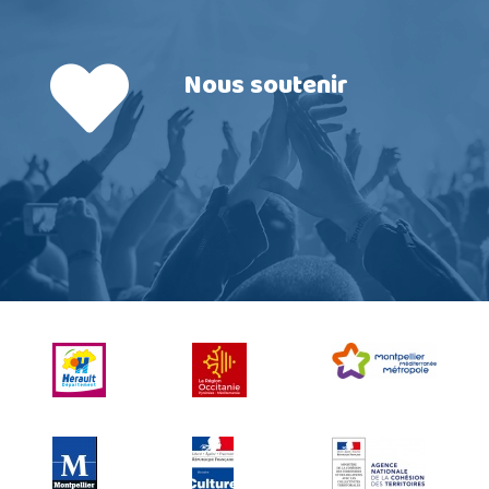
Nous soutenir