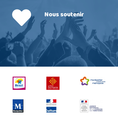
Nous soutenir