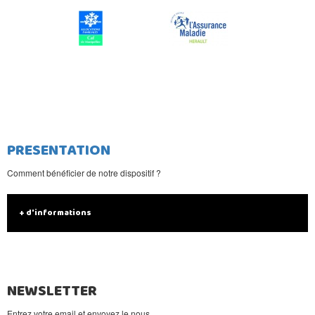
PRESENTATION
Comment bénéficier de notre dispositif ?
+ d'informations
NEWSLETTER
Entrez votre email et envoyez le nous.