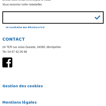
Vous recevrez notre newsletter.
Je souhaite me désinscrire
CONTACT
24 TER rue Jules Guesde, 34080, Montpellier
Tèl: 04 67 42 26 98
Gestion des cookies
Mentions légales