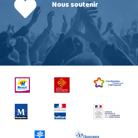
Nous soutenir