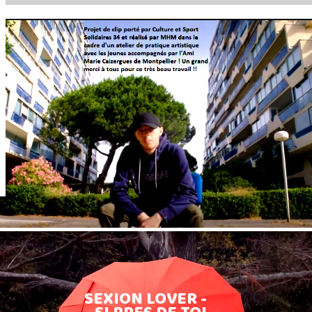
SEXION LOVER -