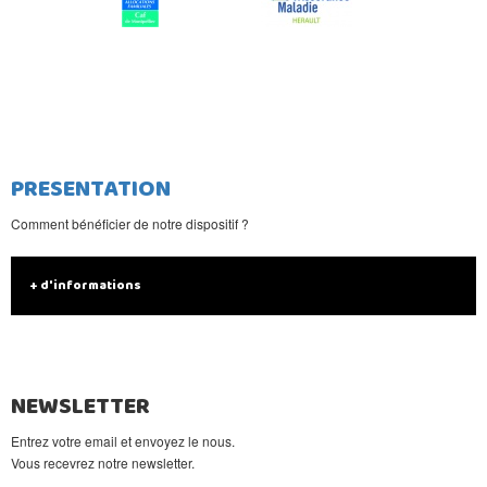
PRESENTATION
Comment bénéficier de notre dispositif ?
+ d'informations
NEWSLETTER
Entrez votre email et envoyez le nous.
Vous recevrez notre newsletter.