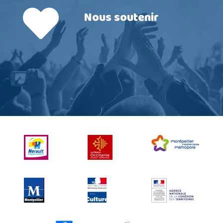
Nous soutenir