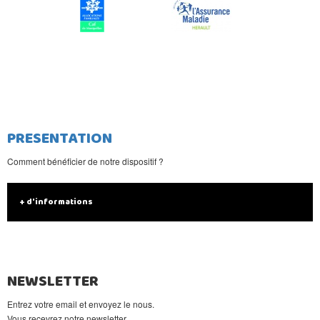
PRESENTATION
Comment bénéficier de notre dispositif ?
+ d'informations
NEWSLETTER
Entrez votre email et envoyez le nous.
Vous recevrez notre newsletter.