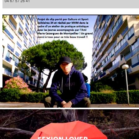
04 67 57 26 41