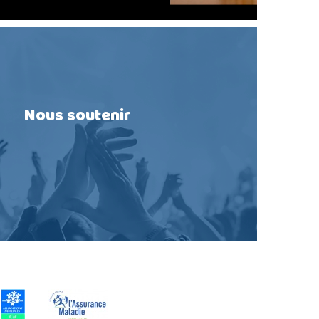
Nous soutenir